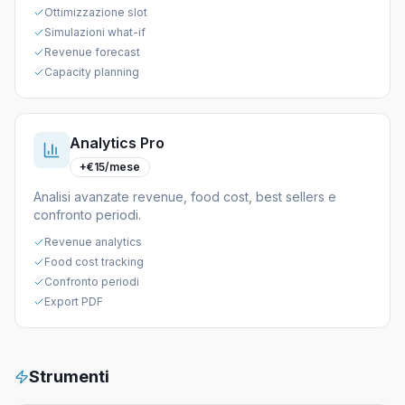
Ottimizzazione slot
Simulazioni what-if
Revenue forecast
Capacity planning
Analytics Pro
+€15/mese
Analisi avanzate revenue, food cost, best sellers e
confronto periodi.
Revenue analytics
Food cost tracking
Confronto periodi
Export PDF
Strumenti