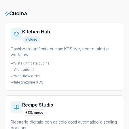
Cucina
Kitchen Hub
Incluso
Dashboard unificata cucina: KDS live, ricette, alert e
workflow.
Vista unificata cucina
Alert priorità
Workflow ordini
Integrazione KDS
Recipe Studio
+€9/mese
Ricettario digitale con calcolo costi automatico e scaling
porzioni.