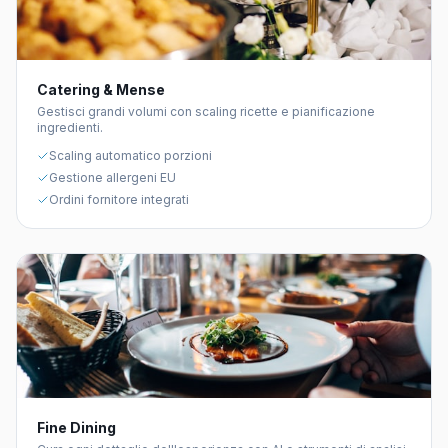
Catering & Mense
Gestisci grandi volumi con scaling ricette e pianificazione
ingredienti.
Scaling automatico porzioni
Gestione allergeni EU
Ordini fornitore integrati
Fine Dining