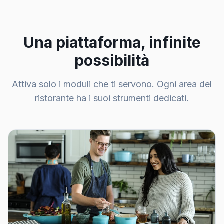
Una piattaforma, infinite
possibilità
Attiva solo i moduli che ti servono. Ogni area del
ristorante ha i suoi strumenti dedicati.