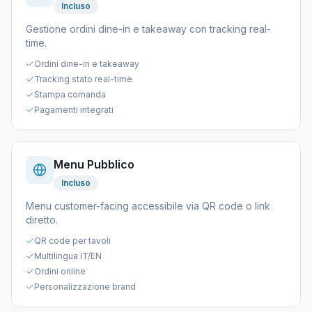
Incluso
Gestione ordini dine-in e takeaway con tracking real-
time.
Ordini dine-in e takeaway
Tracking stato real-time
Stampa comanda
Pagamenti integrati
Menu Pubblico
Incluso
Menu customer-facing accessibile via QR code o link
diretto.
QR code per tavoli
Multilingua IT/EN
Ordini online
Personalizzazione brand