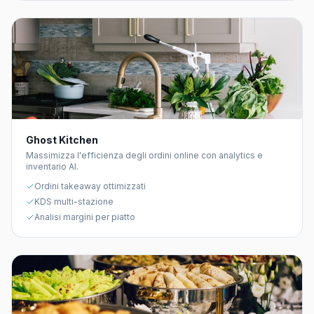
Ghost Kitchen
Massimizza l'efficienza degli ordini online con analytics e
inventario AI.
Ordini takeaway ottimizzati
KDS multi-stazione
Analisi margini per piatto