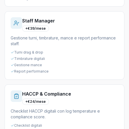
Staff Manager
+€39/mese
Gestione turni, timbrature, mance e report performance
staff.
Turni drag & drop
Timbrature digitali
Gestione mance
Report performance
HACCP & Compliance
+€24/mese
Checklist HACCP digitali con log temperature e
compliance score.
Checklist digitali