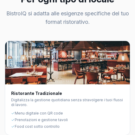
BistroIQ si adatta alle esigenze specifiche del tuo
format ristorativo.
Ristorante Tradizionale
Digitalizza la gestione quotidiana senza stravolgere i tuoi flussi
di lavoro.
Menu digitale con QR code
Prenotazioni e gestione tavoli
Food cost sotto controllo