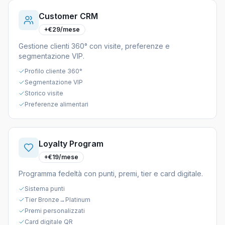
Customer CRM
+€29/mese
Gestione clienti 360° con visite, preferenze e
segmentazione VIP.
Profilo cliente 360°
Segmentazione VIP
Storico visite
Preferenze alimentari
Loyalty Program
+€19/mese
Programma fedeltà con punti, premi, tier e card digitale.
Sistema punti
Tier Bronze→Platinum
Premi personalizzati
Card digitale QR