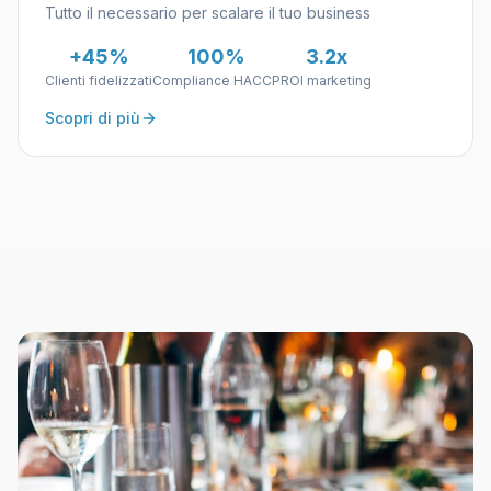
Tutto il necessario per scalare il tuo business
+45%
100%
3.2x
Clienti fidelizzati
Compliance HACCP
ROI marketing
Scopri di più