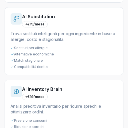
AI Substitution
+€19/mese
Trova sostituti intelligenti per ogni ingrediente in base a
allergie, costo e stagionalità.
Sostituti per allergie
Alternative economiche
Match stagionale
Compatibilità ricetta
AI Inventory Brain
+€19/mese
Analisi predittiva inventario per ridurre sprechi e
ottimizzare ordini.
Previsione consumi
Riduzione sprechi