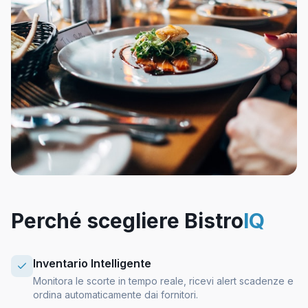
Perché scegliere Bistro
IQ
Inventario Intelligente
Monitora le scorte in tempo reale, ricevi alert scadenze e
ordina automaticamente dai fornitori.