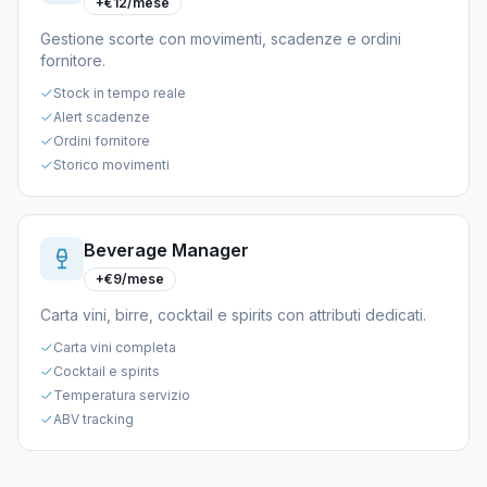
+€12/mese
Gestione scorte con movimenti, scadenze e ordini
fornitore.
Stock in tempo reale
Alert scadenze
Ordini fornitore
Storico movimenti
Beverage Manager
+€9/mese
Carta vini, birre, cocktail e spirits con attributi dedicati.
Carta vini completa
Cocktail e spirits
Temperatura servizio
ABV tracking