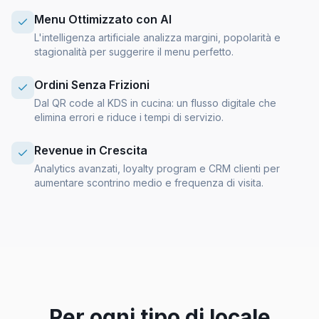
Menu Ottimizzato con AI
L'intelligenza artificiale analizza margini, popolarità e
stagionalità per suggerire il menu perfetto.
Ordini Senza Frizioni
Dal QR code al KDS in cucina: un flusso digitale che
elimina errori e riduce i tempi di servizio.
Revenue in Crescita
Analytics avanzati, loyalty program e CRM clienti per
aumentare scontrino medio e frequenza di visita.
Per ogni tipo di locale