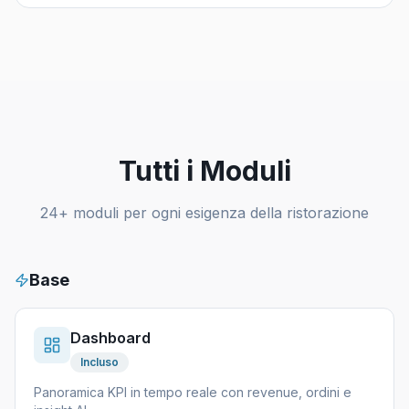
Tutti i Moduli
24+ moduli per ogni esigenza della ristorazione
Base
Dashboard
Incluso
Panoramica KPI in tempo reale con revenue, ordini e