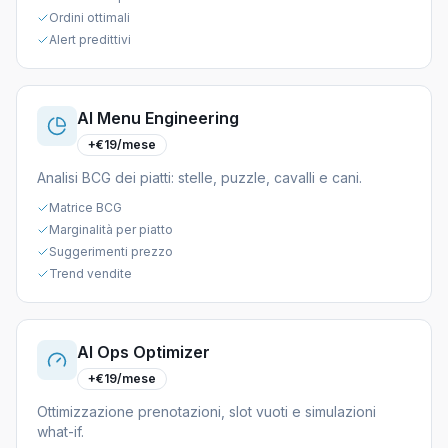
Ordini ottimali
Alert predittivi
AI Menu Engineering
+€19/mese
Analisi BCG dei piatti: stelle, puzzle, cavalli e cani.
Matrice BCG
Marginalità per piatto
Suggerimenti prezzo
Trend vendite
AI Ops Optimizer
+€19/mese
Ottimizzazione prenotazioni, slot vuoti e simulazioni
what-if.