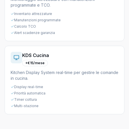
programmate e TCO.
Inventario attrezzature
Manutenzioni programmate
Calcolo TCO
Alert scadenze garanzia
KDS Cucina
+€15/mese
Kitchen Display System real-time per gestire le comande
in cucina.
Display real-time
Priorità automatica
Timer cottura
Multi-stazione