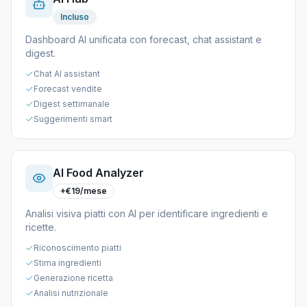
Incluso
Dashboard AI unificata con forecast, chat assistant e
digest.
Chat AI assistant
Forecast vendite
Digest settimanale
Suggerimenti smart
AI Food Analyzer
+€19/mese
Analisi visiva piatti con AI per identificare ingredienti e
ricette.
Riconoscimento piatti
Stima ingredienti
Generazione ricetta
Analisi nutrizionale